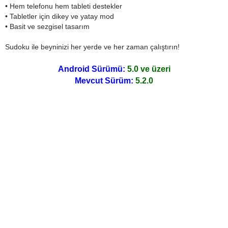
• Hem telefonu hem tableti destekler
• Tabletler için dikey ve yatay mod
• Basit ve sezgisel tasarım
Sudoku ile beyninizi her yerde ve her zaman çalıştırın!
Android Sürümü:
5.0 ve üzeri
Mevcut Sürüm:
5.2.0