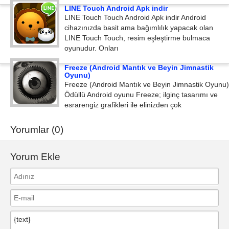
LINE Touch Android Apk indir
LINE Touch Touch Android Apk indir Android
cihazınızda basit ama bağımlılık yapacak olan
LINE Touch Touch, resim eşleştirme bulmaca
oyunudur. Onları
Freeze (Android Mantık ve Beyin Jimnastik
Oyunu)
Freeze (Android Mantık ve Beyin Jimnastik Oyunu)
Ödüllü Android oyunu Freeze; ilginç tasarımı ve
esrarengiz grafikleri ile elinizden çok
Yorumlar (0)
Yorum Ekle